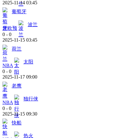
2025-11-14 03:45
葡萄牙
波兰
世欧预
0
-
0
2025-11-15 03:45
荷兰
太阳
NBA
0
-
0
2025-11-17 09:00
老鹰
独行侠
NBA
0
-
0
2025-11-15 09:30
快船
热火