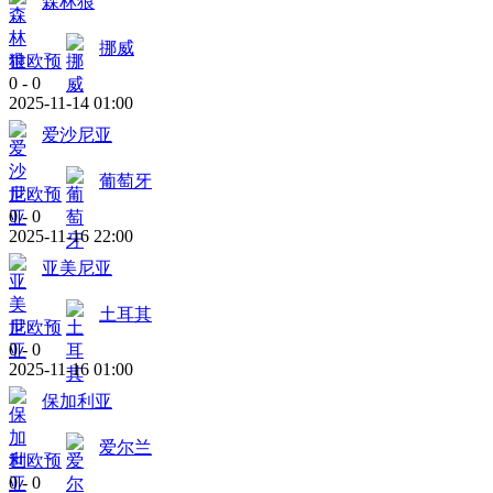
森林狼
挪威
世欧预
0
-
0
2025-11-14 01:00
爱沙尼亚
葡萄牙
世欧预
0
-
0
2025-11-16 22:00
亚美尼亚
土耳其
世欧预
0
-
0
2025-11-16 01:00
保加利亚
爱尔兰
世欧预
0
-
0