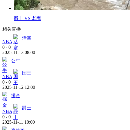
爵士 VS 老鹰
相关直播
活塞
NBA
0
-
0
2025-11-13 08:00
公牛
国王
NBA
0
-
0
2025-11-12 12:00
掘金
爵士
NBA
0
-
0
2025-11-11 10:00