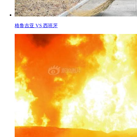
格鲁吉亚 VS 西班牙