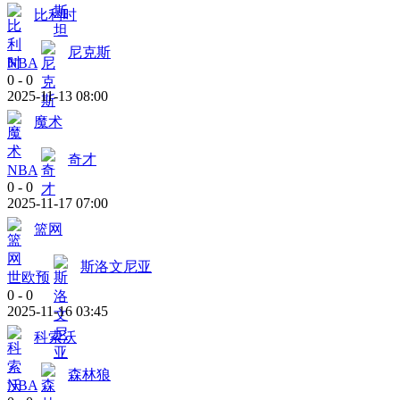
比利时
尼克斯
NBA
0
-
0
2025-11-13 08:00
魔术
奇才
NBA
0
-
0
2025-11-17 07:00
篮网
斯洛文尼亚
世欧预
0
-
0
2025-11-16 03:45
科索沃
森林狼
NBA