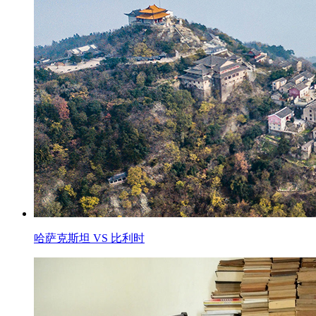
哈萨克斯坦 VS 比利时