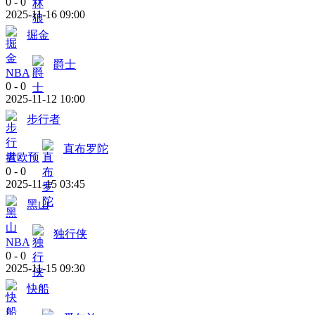
0
-
0
2025-11-16 09:00
掘金
爵士
NBA
0
-
0
2025-11-12 10:00
步行者
直布罗陀
世欧预
0
-
0
2025-11-15 03:45
黑山
独行侠
NBA
0
-
0
2025-11-15 09:30
快船