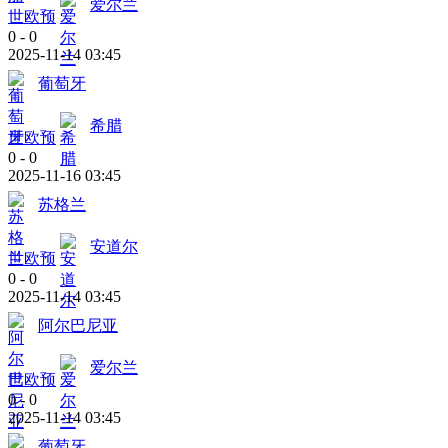
爱尔兰
世欧预
0
-
0
2025-11-14 03:45
葡萄牙
希腊
世欧预
0
-
0
2025-11-16 03:45
苏格兰
安道尔
世欧预
0
-
0
2025-11-14 03:45
阿尔巴尼亚
爱尔兰
世欧预
0
-
0
2025-11-14 03:45
葡萄牙