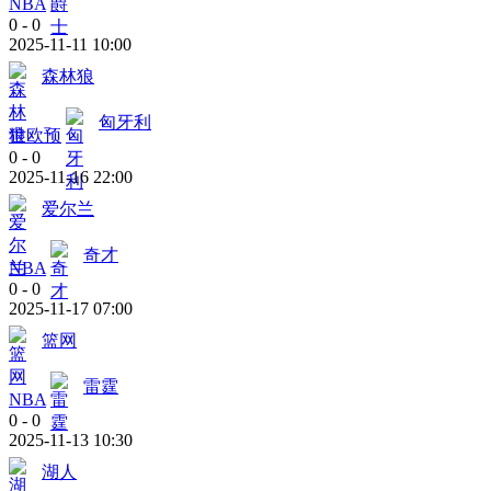
NBA
0
-
0
2025-11-11 10:00
森林狼
匈牙利
世欧预
0
-
0
2025-11-16 22:00
爱尔兰
奇才
NBA
0
-
0
2025-11-17 07:00
篮网
雷霆
NBA
0
-
0
2025-11-13 10:30
湖人