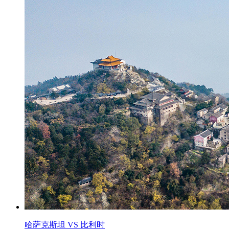
哈萨克斯坦 VS 比利时