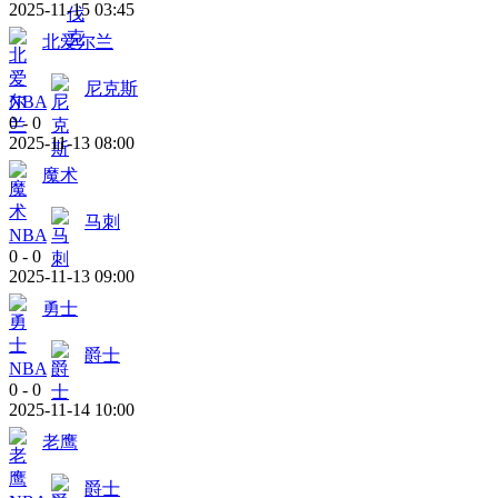
2025-11-15 03:45
北爱尔兰
尼克斯
NBA
0
-
0
2025-11-13 08:00
魔术
马刺
NBA
0
-
0
2025-11-13 09:00
勇士
爵士
NBA
0
-
0
2025-11-14 10:00
老鹰
爵士