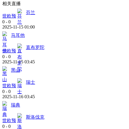
相关直播
芬兰
世欧预
0
-
0
2025-11-15 01:00
马耳他
直布罗陀
世欧预
0
-
0
2025-11-15 03:45
黑山
瑞士
世欧预
0
-
0
2025-11-16 03:45
瑞典
斯洛伐克
世欧预
0
-
0