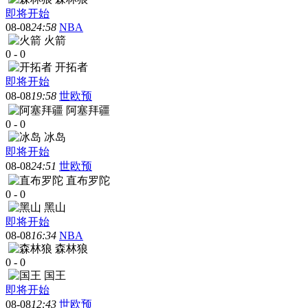
即将开始
08-08
24:58
NBA
火箭
0
-
0
开拓者
即将开始
08-08
19:58
世欧预
阿塞拜疆
0
-
0
冰岛
即将开始
08-08
24:51
世欧预
直布罗陀
0
-
0
黑山
即将开始
08-08
16:34
NBA
森林狼
0
-
0
国王
即将开始
08-08
12:43
世欧预