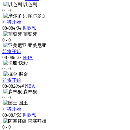
以色列
0
-
0
摩尔多瓦
即将开始
08-08
4:34
世欧预
葡萄牙
0
-
0
亚美尼亚
即将开始
08-08
8:27
NBA
快船
0
-
0
掘金
即将开始
08-08
20:44
NBA
森林狼
0
-
0
国王
即将开始
08-08
7:55
世欧预
阿塞拜疆
0
-
0