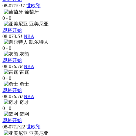
08-07
15:17
世欧预
葡萄牙
0
-
0
亚美尼亚
即将开始
08-07
3:51
NBA
凯尔特人
0
-
0
灰熊
即将开始
08-07
6:18
NBA
雷霆
0
-
0
勇士
即将开始
08-07
6:10
NBA
奇才
0
-
0
篮网
即将开始
08-07
12:22
世欧预
亚美尼亚