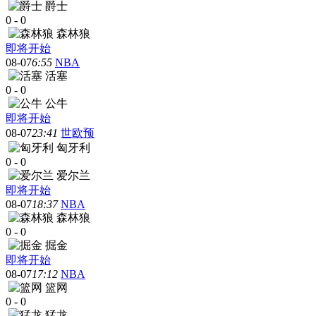
爵士
0
-
0
森林狼
即将开始
08-07
6:55
NBA
活塞
0
-
0
公牛
即将开始
08-07
23:41
世欧预
匈牙利
0
-
0
爱尔兰
即将开始
08-07
18:37
NBA
森林狼
0
-
0
掘金
即将开始
08-07
17:12
NBA
篮网
0
-
0
猛龙