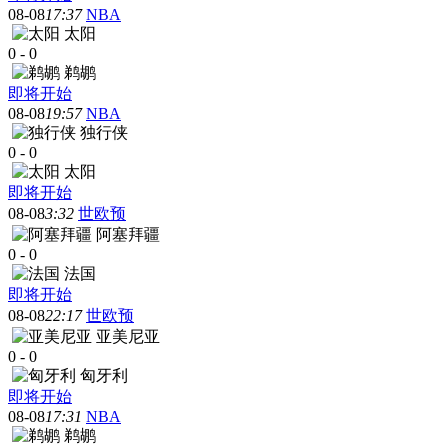
08-08
17:37
NBA
太阳
0
-
0
鹈鹕
即将开始
08-08
19:57
NBA
独行侠
0
-
0
太阳
即将开始
08-08
3:32
世欧预
阿塞拜疆
0
-
0
法国
即将开始
08-08
22:17
世欧预
亚美尼亚
0
-
0
匈牙利
即将开始
08-08
17:31
NBA
鹈鹕