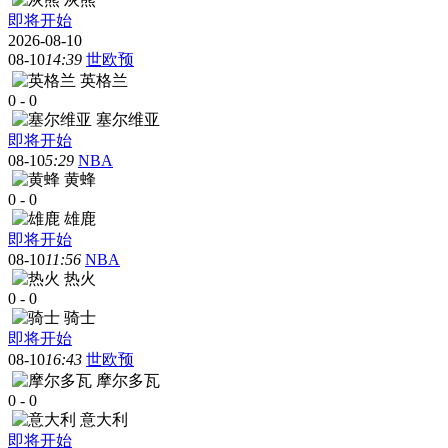
即将开始
2026-08-10
08-10
14:39
世欧预
英格兰
0
-
0
塞尔维亚
即将开始
08-10
5:29
NBA
黄蜂
0
-
0
雄鹿
即将开始
08-10
11:56
NBA
热火
0
-
0
骑士
即将开始
08-10
16:43
世欧预
摩尔多瓦
0
-
0
意大利
即将开始