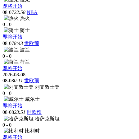
即将开始
08-07
22:58
NBA
热火
0
-
0
骑士
即将开始
08-07
8:43
世欧预
波兰
0
-
0
荷兰
即将开始
2026-08-08
08-08
0:11
世欧预
列支敦士登
0
-
0
威尔士
即将开始
08-08
23:51
世欧预
哈萨克斯坦
0
-
0
比利时
即将开始