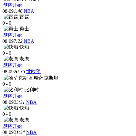
即将开始
08-09
1:46
NBA
雷霆
0
-
0
勇士
即将开始
08-09
7:22
NBA
快船
0
-
0
老鹰
即将开始
08-09
20:36
世欧预
哈萨克斯坦
0
-
0
比利时
即将开始
08-09
23:31
NBA
快船
0
-
0
老鹰
即将开始
08-09
21:34
NBA