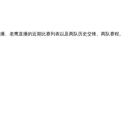
船直播、老鹰直播的近期比赛列表以及两队历史交锋、两队赛程。