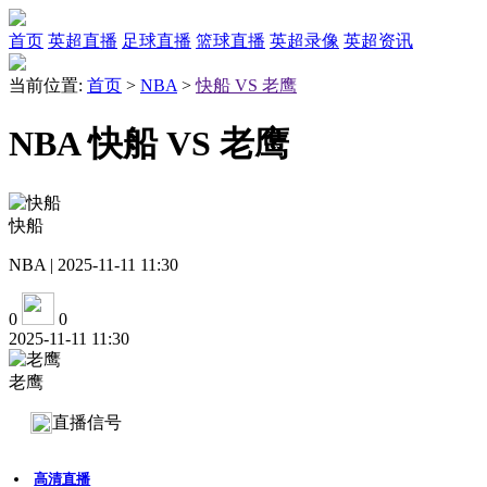
首页
英超直播
足球直播
篮球直播
英超录像
英超资讯
当前位置:
首页
>
NBA
>
快船 VS 老鹰
NBA 快船 VS 老鹰
快船
NBA | 2025-11-11 11:30
0
0
2025-11-11 11:30
老鹰
直播信号
高清直播