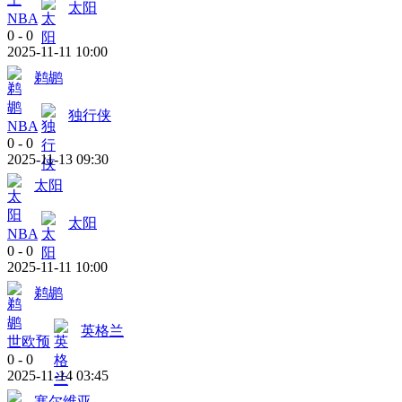
太阳
NBA
0
-
0
2025-11-11 10:00
鹈鹕
独行侠
NBA
0
-
0
2025-11-13 09:30
太阳
太阳
NBA
0
-
0
2025-11-11 10:00
鹈鹕
英格兰
世欧预
0
-
0
2025-11-14 03:45
塞尔维亚