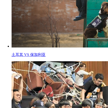
土耳其 VS 保加利亚