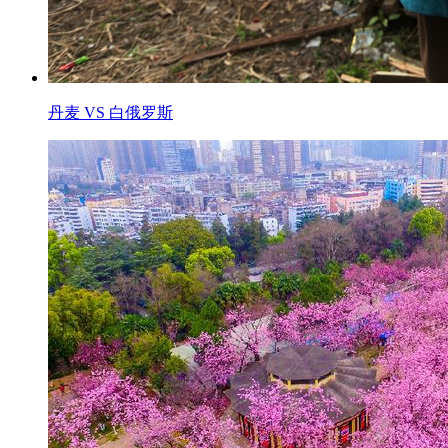
丹麦 VS 白俄罗斯