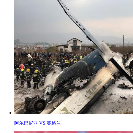
阿尔巴尼亚 VS 英格兰