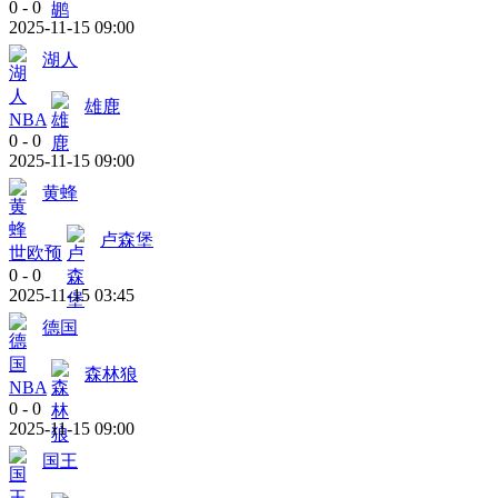
0
-
0
2025-11-15 09:00
湖人
雄鹿
NBA
0
-
0
2025-11-15 09:00
黄蜂
卢森堡
世欧预
0
-
0
2025-11-15 03:45
德国
森林狼
NBA
0
-
0
2025-11-15 09:00
国王