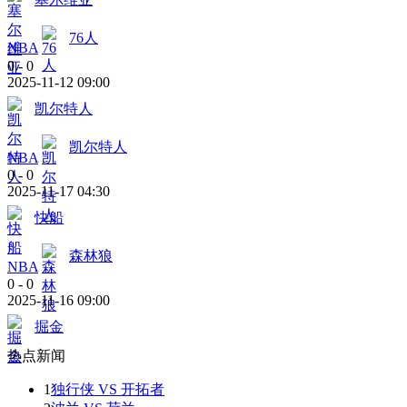
76人
NBA
0
-
0
2025-11-12 09:00
凯尔特人
凯尔特人
NBA
0
-
0
2025-11-17 04:30
快船
森林狼
NBA
0
-
0
2025-11-16 09:00
掘金
热点新闻
1
独行侠 VS 开拓者