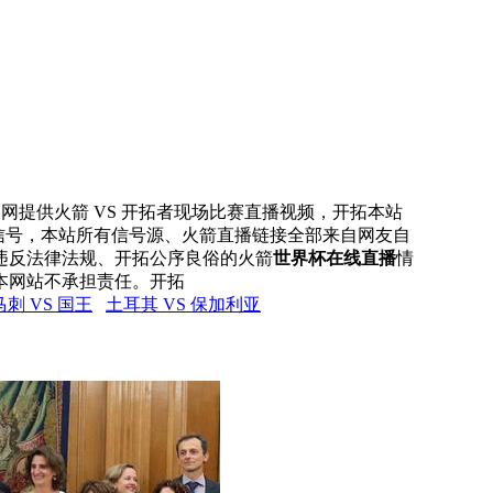
直播网提供火箭 VS 开拓者现场比赛直播视频，开拓本站
播信号，本站所有信号源、火箭直播链接全部来自网友自
违反法律法规、开拓公序良俗的火箭
世界杯在线直播
情
本网站不承担责任。开拓
马刺 VS 国王
土耳其 VS 保加利亚